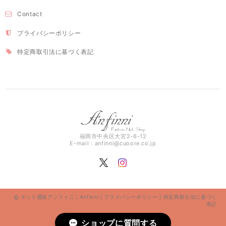
Contact
プライバシーポリシー
特定商取引法に基づく表記
福岡市中央区大宮2-6-12
E-mail：
anfinni@cuoore.co.jp
ネット通販アンフィニ｜Anfinni |
プライバシーポリシー
|
特定商取引法に基づく
表記
ショップに質問する