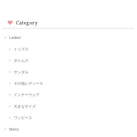
Category
Ladies'
トップス
ボトムス
サンダル
その他レディース
インナーウェア
大きなサイズ
ワンピース
Menz