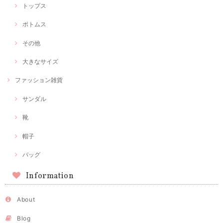
トップス
ボトムス
その他
大きなサイズ
ファッション雑貨
サンダル
靴
帽子
バッグ
Information
About
Blog