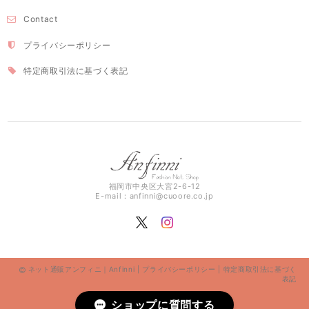
Contact
プライバシーポリシー
特定商取引法に基づく表記
福岡市中央区大宮2-6-12
E-mail：
anfinni@cuoore.co.jp
ネット通販アンフィニ｜Anfinni |
プライバシーポリシー
|
特定商取引法に基づく
表記
ショップに質問する