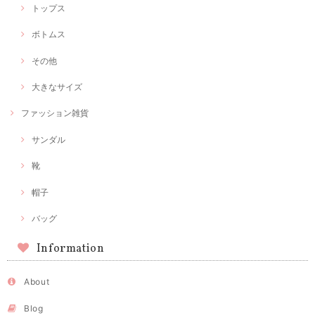
トップス
ボトムス
その他
大きなサイズ
ファッション雑貨
サンダル
靴
帽子
バッグ
Information
About
Blog