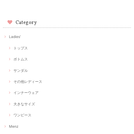
Category
Ladies'
トップス
ボトムス
サンダル
その他レディース
インナーウェア
大きなサイズ
ワンピース
Menz